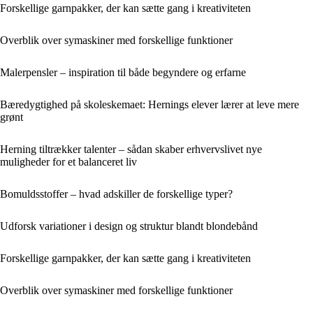
Forskellige garnpakker, der kan sætte gang i kreativiteten
Overblik over symaskiner med forskellige funktioner
Malerpensler – inspiration til både begyndere og erfarne
Bæredygtighed på skoleskemaet: Hernings elever lærer at leve mere
grønt
Herning tiltrækker talenter – sådan skaber erhvervslivet nye
muligheder for et balanceret liv
Bomuldsstoffer – hvad adskiller de forskellige typer?
Udforsk variationer i design og struktur blandt blondebånd
Forskellige garnpakker, der kan sætte gang i kreativiteten
Overblik over symaskiner med forskellige funktioner