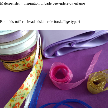
Malerpensler – inspiration til både begyndere og erfarne
Bomuldsstoffer – hvad adskiller de forskellige typer?