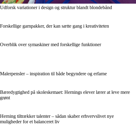
Udforsk variationer i design og struktur blandt blondebånd
Forskellige garnpakker, der kan sætte gang i kreativiteten
Overblik over symaskiner med forskellige funktioner
Malerpensler – inspiration til både begyndere og erfarne
Bæredygtighed på skoleskemaet: Hernings elever lærer at leve mere
grønt
Herning tiltrækker talenter – sådan skaber erhvervslivet nye
muligheder for et balanceret liv