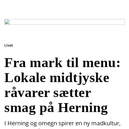
Livet
Fra mark til menu:
Lokale midtjyske
råvarer sætter
smag på Herning
I Herning og omegn spirer en ny madkultur,