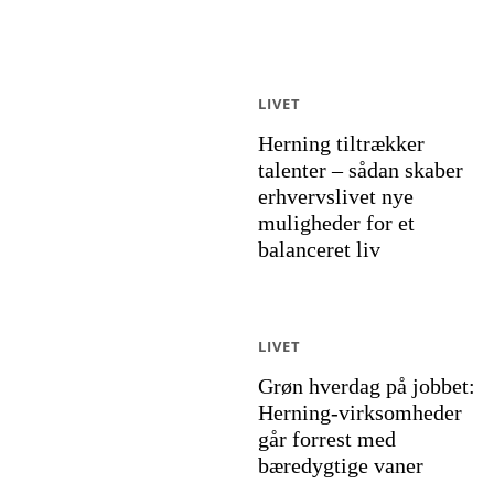
LIVET
Herning tiltrækker
talenter – sådan skaber
erhvervslivet nye
muligheder for et
balanceret liv
LIVET
Grøn hverdag på jobbet:
Herning-virksomheder
går forrest med
bæredygtige vaner