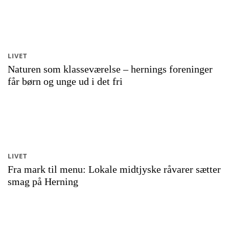
LIVET
Naturen som klasseværelse – hernings foreninger
får børn og unge ud i det fri
LIVET
Fra mark til menu: Lokale midtjyske råvarer sætter
smag på Herning