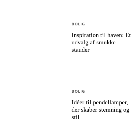
BOLIG
Inspiration til haven: Et
udvalg af smukke
stauder
BOLIG
Idéer til pendellamper,
der skaber stemning og
stil