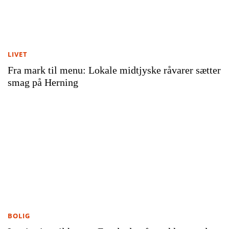
LIVET
Fra mark til menu: Lokale midtjyske råvarer sætter
smag på Herning
BOLIG