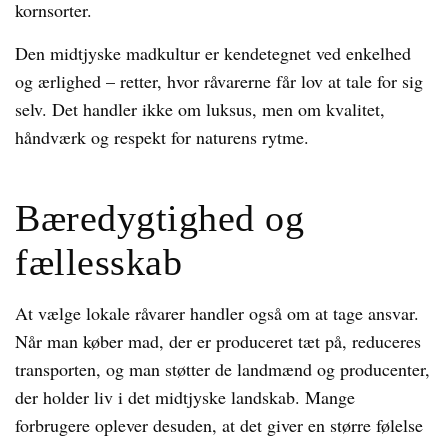
kornsorter.
Den midtjyske madkultur er kendetegnet ved enkelhed
og ærlighed – retter, hvor råvarerne får lov at tale for sig
selv. Det handler ikke om luksus, men om kvalitet,
håndværk og respekt for naturens rytme.
Bæredygtighed og
fællesskab
At vælge lokale råvarer handler også om at tage ansvar.
Når man køber mad, der er produceret tæt på, reduceres
transporten, og man støtter de landmænd og producenter,
der holder liv i det midtjyske landskab. Mange
forbrugere oplever desuden, at det giver en større følelse