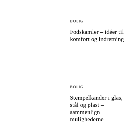
BOLIG
Fodskamler – idéer til
komfort og indretning
BOLIG
Stempelkander i glas,
stål og plast –
sammenlign
mulighederne