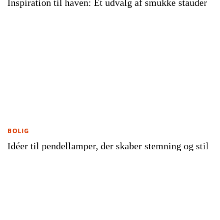
Inspiration til haven: Et udvalg af smukke stauder
BOLIG
Idéer til pendellamper, der skaber stemning og stil