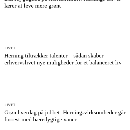
lærer at leve mere grønt
LIVET
Herning tiltrækker talenter – sådan skaber
erhvervslivet nye muligheder for et balanceret liv
LIVET
Grøn hverdag på jobbet: Herning-virksomheder går
forrest med bæredygtige vaner