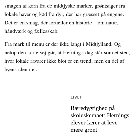
smagen af korn fra de midtjyske marker, grøntsager fra
lokale haver og kød fra dyr, der har græsset på engene.
Det er en smag, der fortæller en historie – om natur,
håndværk og fællesskab.
Fra mark til menu er der ikke langt i Midtjylland. Og
netop den korte vej gør, at Herning i dag står som et sted,
hvor lokale råvarer ikke blot er en trend, men en del af
byens identitet.
LIVET
Bæredygtighed på
skoleskemaet: Hernings
elever lærer at leve
mere grønt