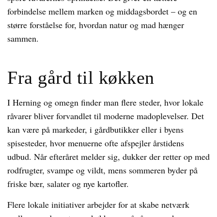
forbindelse mellem marken og middagsbordet – og en
større forståelse for, hvordan natur og mad hænger
sammen.
Fra gård til køkken
I Herning og omegn finder man flere steder, hvor lokale
råvarer bliver forvandlet til moderne madoplevelser. Det
kan være på markeder, i gårdbutikker eller i byens
spisesteder, hvor menuerne ofte afspejler årstidens
udbud. Når efteråret melder sig, dukker der retter op med
rodfrugter, svampe og vildt, mens sommeren byder på
friske bær, salater og nye kartofler.
Flere lokale initiativer arbejder for at skabe netværk