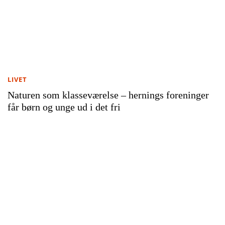
LIVET
Naturen som klasseværelse – hernings foreninger
får børn og unge ud i det fri