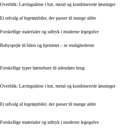
Overblik: Læringstårne i træ, metal og kombinerede løsninger
Et udvalg af legetøjsbiler, der passer til mange aldre
Forskellige materialer og udtryk i moderne legegulve
Babyspejle til bilen og hjemmet – se mulighederne
Forskellige typer børnehuer til udendørs brug
Overblik: Læringstårne i træ, metal og kombinerede løsninger
Et udvalg af legetøjsbiler, der passer til mange aldre
Forskellige materialer og udtryk i moderne legegulve