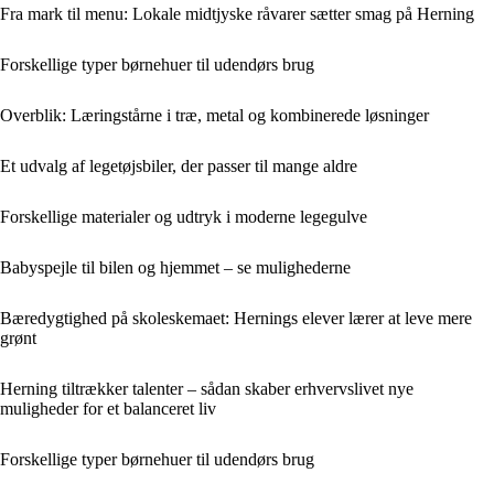
Fra mark til menu: Lokale midtjyske råvarer sætter smag på Herning
Forskellige typer børnehuer til udendørs brug
Overblik: Læringstårne i træ, metal og kombinerede løsninger
Et udvalg af legetøjsbiler, der passer til mange aldre
Forskellige materialer og udtryk i moderne legegulve
Babyspejle til bilen og hjemmet – se mulighederne
Bæredygtighed på skoleskemaet: Hernings elever lærer at leve mere
grønt
Herning tiltrækker talenter – sådan skaber erhvervslivet nye
muligheder for et balanceret liv
Forskellige typer børnehuer til udendørs brug